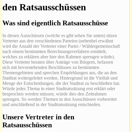
den Ratsausschüssen
Was sind eigentlich Ratsausschüsse
In diesen Ausschüssen (welche es gibt sehen Sie unten) sitzen
Vertreter aus den verschiedenen Parteien (nebenbei erwähnt
wird die Anzahl der Vertreter einer Partei / Wählergemeinschaft
nach einem bestimmten Berechnungsverfahren ermittelt,
welches zu erklären aber hier den Rahmen sprengen würde).
Diese Vertreter beraten über Anträge von Bürgern, befassen
sich mit bevorstehenden Beschlüssen zu bestimmten
Themengebieten und sprechen Empfehlungen aus, die an den
Stadtrat weitergeleitet werden. Hintergrund ist die Vielfalt und
Menge der Entscheidungen, die der Stadtrat zu beschließen hat.
Würde jedes Thema in einer Stadtratssitzung erst erklärt oder
besprochen werden müssen, würde dies den Zeitrahmen
sprengen. So werden Themen in den Ausschüssen vorbereitet
und anschließend in der Stadtratssitzung entschieden.
Unsere Vertreter in den
Ratsausschüssen