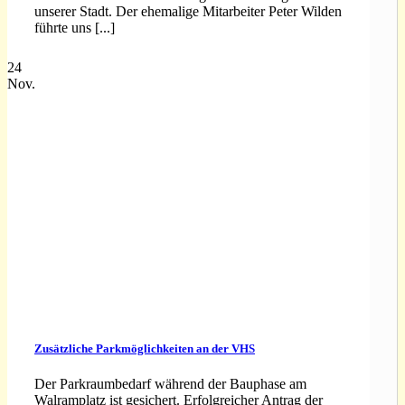
unserer Stadt. Der ehemalige Mitarbeiter Peter Wilden
führte uns [...]
24
Nov.
Zusätzliche Parkmöglichkeiten an der VHS
Der Parkraumbedarf während der Bauphase am
Walramplatz ist gesichert. Erfolgreicher Antrag der