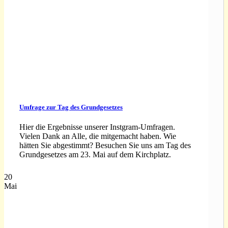
Umfrage zur Tag des Grundgesetzes
Hier die Ergebnisse unserer Instgram-Umfragen.
Vielen Dank an Alle, die mitgemacht haben. Wie
hätten Sie abgestimmt? Besuchen Sie uns am Tag des
Grundgesetzes am 23. Mai auf dem Kirchplatz.
20
Mai