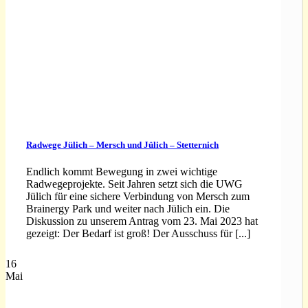
Radwege Jülich – Mersch und Jülich – Stetternich
Endlich kommt Bewegung in zwei wichtige
Radwegeprojekte. Seit Jahren setzt sich die UWG
Jülich für eine sichere Verbindung von Mersch zum
Brainergy Park und weiter nach Jülich ein. Die
Diskussion zu unserem Antrag vom 23. Mai 2023 hat
gezeigt: Der Bedarf ist groß! Der Ausschuss für [...]
16
Mai