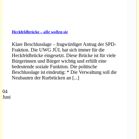
Heckfeldbrücke – alle wollen sie
Klare Beschlusslage – fragwürdiger Antrag der SPD-
Fraktion. Die UWG JÜL hat sich immer für die
Heckfeldbrücke eingesetzt. Diese Brücke ist für viele
Bürgerinnen und Bürger wichtig und erfüllt eine
bedeutende soziale Funktion. Die politische
Beschlusslage ist eindeutig: * Die Verwaltung soll die
Neubauten der Rurbrücken an [...]
04
Juni