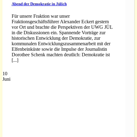
Abend der Demokratie in Jülich
Für unsere Fraktion war unser
Fraktionsgeschäftsführer Alexander Eckert gestern
vor Ort und brachte die Perspektiven der UWG JÜL
in die Diskussionen ein. Spannende Vorträge zur
historischen Entwicklung der Demokratie, zur
kommunalen Entwicklungszusammenarbeit mit der
Elfenbeinküste sowie die Impulse der Journalistin
Dorothee Schenk machten deutlich: Demokratie ist
[...]
10
Juni