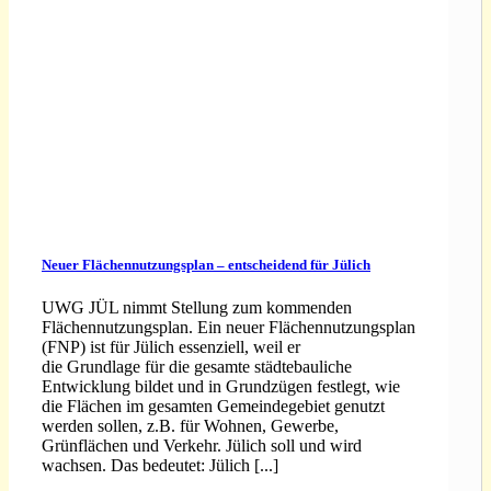
Neuer Flächennutzungsplan – entscheidend für Jülich
UWG JÜL nimmt Stellung zum kommenden
Flächennutzungsplan. Ein neuer Flächennutzungsplan
(FNP) ist für Jülich essenziell, weil er
die Grundlage für die gesamte städtebauliche
Entwicklung bildet und in Grundzügen festlegt, wie
die Flächen im gesamten Gemeindegebiet genutzt
werden sollen, z.B. für Wohnen, Gewerbe,
Grünflächen und Verkehr. Jülich soll und wird
wachsen. Das bedeutet: Jülich [...]