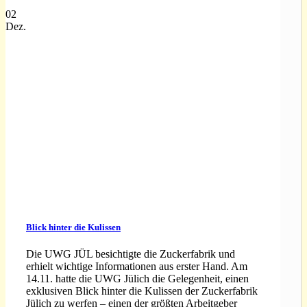
02
Dez.
Blick hinter die Kulissen
Die UWG JÜL besichtigte die Zuckerfabrik und
erhielt wichtige Informationen aus erster Hand. Am
14.11. hatte die UWG Jülich die Gelegenheit, einen
exklusiven Blick hinter die Kulissen der Zuckerfabrik
Jülich zu werfen – einen der größten Arbeitgeber