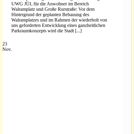
UWG JÜL für die Anwohner im Bereich
Walramplatz und Große Rurstraße: Vor dem
Hintergrund der geplanten Bebauung des
Walramplatzes und im Rahmen der wiederholt von
uns geforderten Entwicklung eines ganzheitlichen
Parkraumkonzepts wird die Stadt [...]
23
Nov.