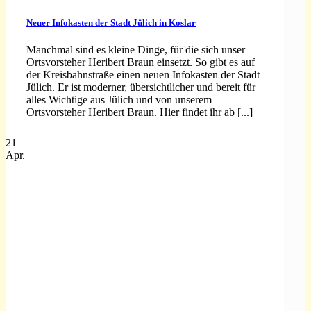
Neuer Infokasten der Stadt Jülich in Koslar
Manchmal sind es kleine Dinge, für die sich unser
Ortsvorsteher Heribert Braun einsetzt. So gibt es auf
der Kreisbahnstraße einen neuen Infokasten der Stadt
Jülich. Er ist moderner, übersichtlicher und bereit für
alles Wichtige aus Jülich und von unserem
Ortsvorsteher Heribert Braun. Hier findet ihr ab [...]
21
Apr.