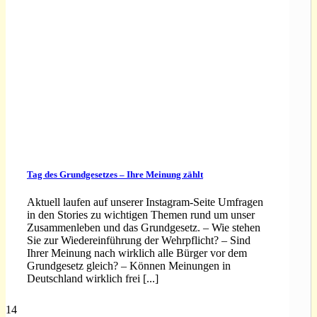
Tag des Grundgesetzes – Ihre Meinung zählt
Aktuell laufen auf unserer Instagram-Seite Umfragen
in den Stories zu wichtigen Themen rund um unser
Zusammenleben und das Grundgesetz. – Wie stehen
Sie zur Wiedereinführung der Wehrpflicht? – Sind
Ihrer Meinung nach wirklich alle Bürger vor dem
Grundgesetz gleich? – Können Meinungen in
Deutschland wirklich frei [...]
14