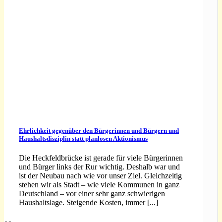
Ehrlichkeit gegenüber den Bürgerinnen und Bürgern und
Haushaltsdisziplin statt planlosen Aktionismus
Die Heckfeldbrücke ist gerade für viele Bürgerinnen
und Bürger links der Rur wichtig. Deshalb war und
ist der Neubau nach wie vor unser Ziel. Gleichzeitig
stehen wir als Stadt – wie viele Kommunen in ganz
Deutschland – vor einer sehr ganz schwierigen
Haushaltslage. Steigende Kosten, immer [...]