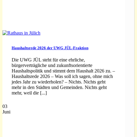
Haushaltsrede 2026 der UWG JÜL-Fraktion
Die UWG JÜL steht für eine ehrliche,
bürgerverträgliche und zukunftsorientierte
Haushaltspolitik und stimmt dem Haushalt 2026 zu. –
Haushaltsrede 2026 – Was soll ich sagen, ohne mich
jedes Jahr zu wiederholen? – Nichts. Nichts geht
mehr in den Städten und Gemeinden. Nichts geht
mehr, weil die [...]
03
Juni