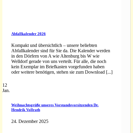
Abfallkalender 2026
Kompakt und übersichtlich – unsere beliebten
Abfallkalender sind für Sie da. Die Kalender werden
in den Dörfern von A wie Altenburg bis W wie
Welldorf gerade von uns verteilt. Für alle, die noch
kein Exemplar im Briefkasten vorgefunden haben
oder weitere benötigen, stehen sie zum Download [...]
12
Jan.
Weihnachtsgrüße unseres Vorstandsvorsitzenden Dr.
Hendrik Vollrath
24. Dezember 2025