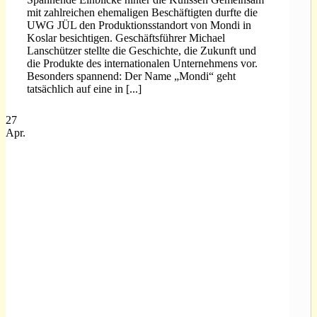
mit zahlreichen ehemaligen Beschäftigten durfte die
UWG JÜL den Produktionsstandort von Mondi in
Koslar besichtigen. Geschäftsführer Michael
Lanschützer stellte die Geschichte, die Zukunft und
die Produkte des internationalen Unternehmens vor.
Besonders spannend: Der Name „Mondi“ geht
tatsächlich auf eine in [...]
27
Apr.