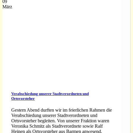
09
März
Verabschiedung unserer Stadtverordneten und
Ortsvorsteher
Gestern Abend durften wir im feierlichen Rahmen die
Verabschiedung unserer Stadtverordneten und
Ortsvorsteher begleiten. Von unserer Fraktion waren
Veronika Schmitz als Stadtverordnete sowie Ralf
Heinen als Ortsvorsteher aus Barmen anwesend.