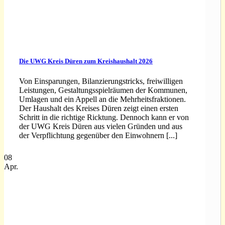
Die UWG Kreis Düren zum Kreishaushalt 2026
Von Einsparungen, Bilanzierungstricks, freiwilligen
Leistungen, Gestaltungsspielräumen der Kommunen,
Umlagen und ein Appell an die Mehrheitsfraktionen.
Der Haushalt des Kreises Düren zeigt einen ersten
Schritt in die richtige Ricktung. Dennoch kann er von
der UWG Kreis Düren aus vielen Gründen und aus
der Verpflichtung gegenüber den Einwohnern [...]
08
Apr.