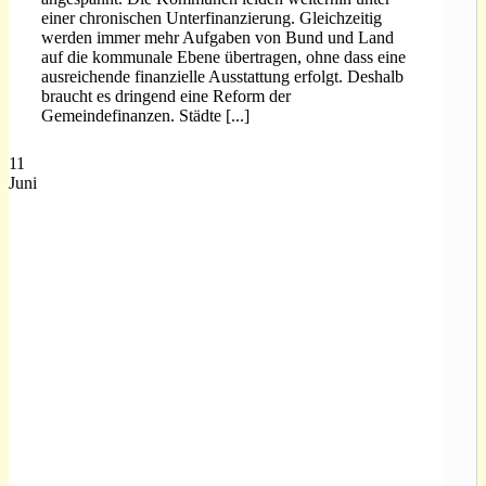
einer chronischen Unterfinanzierung. Gleichzeitig
werden immer mehr Aufgaben von Bund und Land
auf die kommunale Ebene übertragen, ohne dass eine
ausreichende finanzielle Ausstattung erfolgt. Deshalb
braucht es dringend eine Reform der
Gemeindefinanzen. Städte [...]
11
Juni