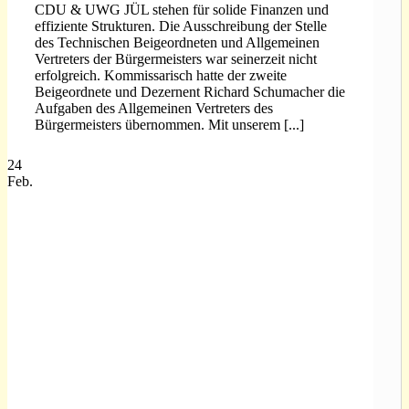
CDU & UWG JÜL stehen für solide Finanzen und
effiziente Strukturen. Die Ausschreibung der Stelle
des Technischen Beigeordneten und Allgemeinen
Vertreters der Bürgermeisters war seinerzeit nicht
erfolgreich. Kommissarisch hatte der zweite
Beigeordnete und Dezernent Richard Schumacher die
Aufgaben des Allgemeinen Vertreters des
Bürgermeisters übernommen. Mit unserem [...]
24
Feb.