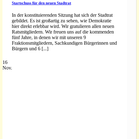
Startschuss für den neuen Stadtrat
In der konstituierenden Sitzung hat sich der Stadtrat
gebildet. Es ist großartig zu sehen, wie Demokratie
hier direkt erlebbar wird. Wir gratulieren allen neuen
Ratsmitgliedern. Wir freuen uns auf die kommenden
fünf Jahre, in denen wir mit unseren 9
Fraktionsmitgliedern, Sachkundigen Bürgerinnen und
Bürgern und 6 [...]
16
Nov.