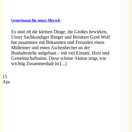
Gemeinsam für unser Mersch
Es sind oft die kleinen Dinge, die Großes bewirken.
Unser Sachkundiger Bürger und Beisitzer Gerd Wolf
hat zusammen mit Bekannten und Freunden einen
Mülleimer und einen Aschenbecher an der
Bushaltestelle aufgebaut – mit viel Einsatz, Herz und
Gemeinschaftssinn. Diese schöne Aktion zeigt, wie
wichtig Zusammenhalt ist [...]
15
Apr.