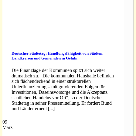
Deutscher Städtetag: Handlungsfähigkeit von Städten,
Landkreisen und Gemeinden in Gefahr
Die Finanzlage der Kommunen spitzt sich weiter
dramatisch zu. „Die kommunalen Haushalte befinden
sich flächendeckend in einer strukturellen
Unterfinanzierung – mit gravierenden Folgen für
Investitionen, Daseinsvorsorge und die Akzeptanz
staatlichen Handelns vor Ort“, so der Deutsche
Städtetag in seiner Pressemitteilung. Er fordert Bund
und Länder erneut [...]
09
März