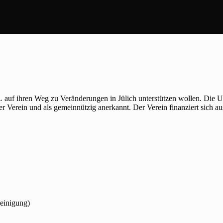
 auf ihren Weg zu Veränderungen in Jülich unterstützen wollen. Die 
ner Verein und als gemeinnützig anerkannt. Der Verein finanziert sich a
heinigung)