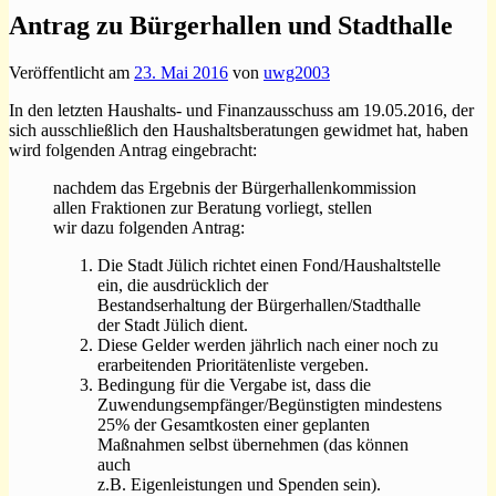
Antrag zu Bürgerhallen und Stadthalle
Veröffentlicht am
23. Mai 2016
von
uwg2003
In den letzten Haushalts- und Finanzausschuss am 19.05.2016, der
sich ausschließlich den Haushaltsberatungen gewidmet hat, haben
wird folgenden Antrag eingebracht:
nachdem das Ergebnis der Bürgerhallenkommission
allen Fraktionen zur Beratung vorliegt, stellen
wir dazu folgenden Antrag:
Die Stadt Jülich richtet einen Fond/Haushaltstelle
ein, die ausdrücklich der
Bestandserhaltung der Bürgerhallen/Stadthalle
der Stadt Jülich dient.
Diese Gelder werden jährlich nach einer noch zu
erarbeitenden Prioritätenliste vergeben.
Bedingung für die Vergabe ist, dass die
Zuwendungsempfänger/Begünstigten mindestens
25% der Gesamtkosten einer geplanten
Maßnahmen selbst übernehmen (das können
auch
z.B. Eigenleistungen und Spenden sein).