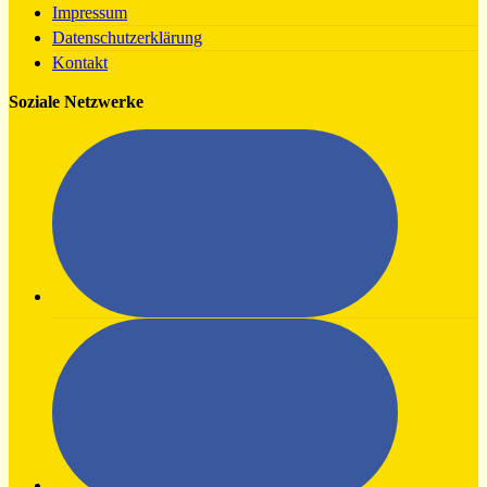
Impressum
Datenschutzerklärung
Kontakt
Soziale Netzwerke