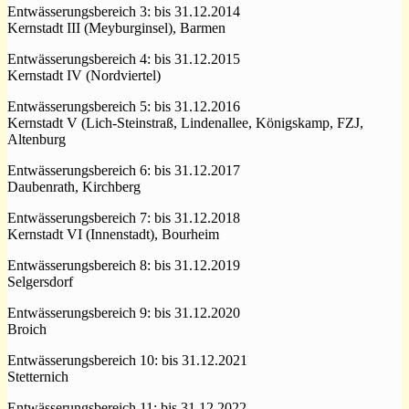
Entwässerungsbereich 3: bis 31.12.2014
Kernstadt III (Meyburginsel), Barmen
Entwässerungsbereich 4: bis 31.12.2015
Kernstadt IV (Nordviertel)
Entwässerungsbereich 5: bis 31.12.2016
Kernstadt V (Lich-Steinstraß, Lindenallee, Königskamp, FZJ,
Altenburg
Entwässerungsbereich 6: bis 31.12.2017
Daubenrath, Kirchberg
Entwässerungsbereich 7: bis 31.12.2018
Kernstadt VI (Innenstadt), Bourheim
Entwässerungsbereich 8: bis 31.12.2019
Selgersdorf
Entwässerungsbereich 9: bis 31.12.2020
Broich
Entwässerungsbereich 10: bis 31.12.2021
Stetternich
Entwässerungsbereich 11: bis 31.12.2022