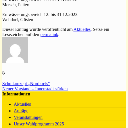
Mersch, Pattern
Entwässerungsbereich 12: bis 31.12.2023
Welldorf, Güsten
Dieser Eintrag wurde veröffentlicht am
Aktuelles
. Setze ein
Lesezeichen auf den
permalink
.
fy
Schulkonzept „Nordkreis“
Neuer Vorstand – Innenstadt stärken
Informationen
Aktuelles
Anträge
Veranstaltungen
Unser Wahlprogramm 2025