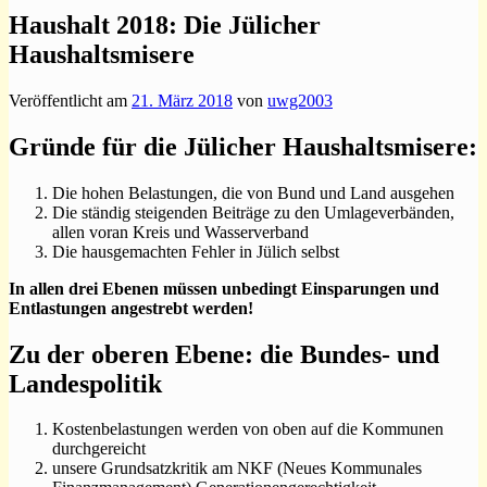
Haushalt 2018: Die Jülicher
Haushaltsmisere
Veröffentlicht am
21. März 2018
von
uwg2003
Gründe für die Jülicher Haushaltsmisere:
Die hohen Belastungen, die von Bund und Land ausgehen
Die ständig steigenden Beiträge zu den Umlageverbänden,
allen voran Kreis und Wasserverband
Die hausgemachten Fehler in Jülich selbst
In allen drei Ebenen müssen unbedingt Einsparungen und
Entlastungen angestrebt werden!
Zu der oberen Ebene: die Bundes- und
Landespolitik
Kostenbelastungen werden von oben auf die Kommunen
durchgereicht
unsere Grundsatzkritik am NKF (Neues Kommunales