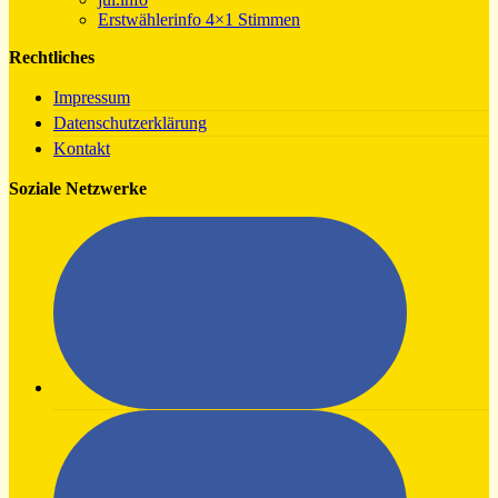
Erstwählerinfo 4×1 Stimmen
Rechtliches
Impressum
Datenschutzerklärung
Kontakt
Soziale Netzwerke