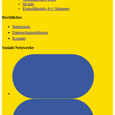
jül.info
Erstwählerinfo 4×1 Stimmen
Rechtliches
Impressum
Datenschutzerklärung
Kontakt
Soziale Netzwerke