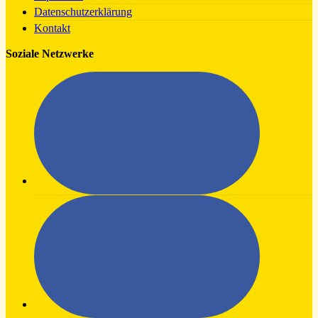
Datenschutzerklärung
Kontakt
Soziale Netzwerke