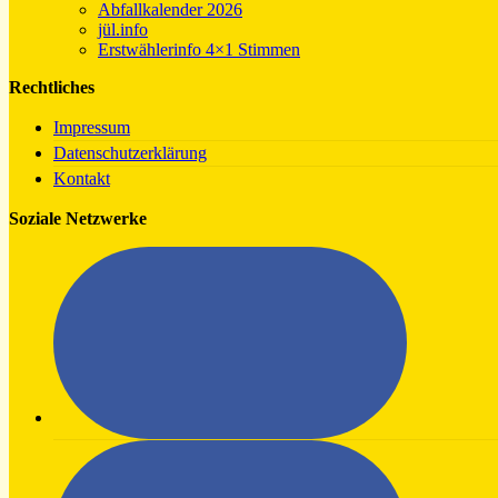
Abfallkalender 2026
jül.info
Erstwählerinfo 4×1 Stimmen
Rechtliches
Impressum
Datenschutzerklärung
Kontakt
Soziale Netzwerke