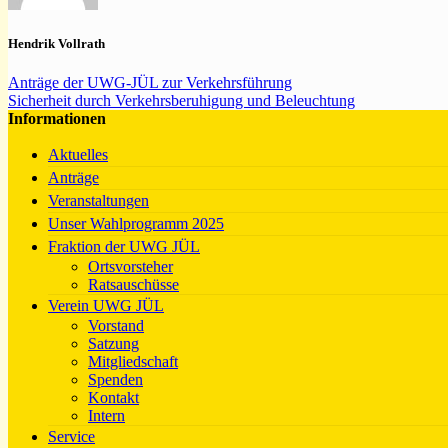
Hendrik Vollrath
Anträge der UWG-JÜL zur Verkehrsführung
Sicherheit durch Verkehrsberuhigung und Beleuchtung
Informationen
Aktuelles
Anträge
Veranstaltungen
Unser Wahlprogramm 2025
Fraktion der UWG JÜL
Ortsvorsteher
Ratsauschüsse
Verein UWG JÜL
Vorstand
Satzung
Mitgliedschaft
Spenden
Kontakt
Intern
Service