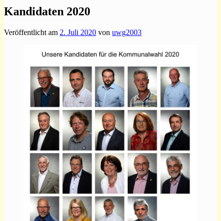
Kandidaten 2020
Veröffentlicht am
2. Juli 2020
von
uwg2003