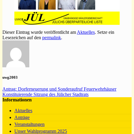
Dieser Eintrag wurde veröffentlicht am
Aktuelles
. Setze ein
Lesezeichen auf den
permalink
.
uwg2003
Antrag: Dorferneuerung und Sonderaufruf Feuerwehrhäuser
Konstituierende Sitzung des Jülicher Stadtrats
Informationen
Aktuelles
Anträge
Veranstaltungen
Unser Wahlprogramm 2025