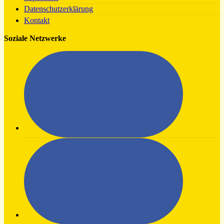
Datenschutzerklärung
Kontakt
Soziale Netzwerke