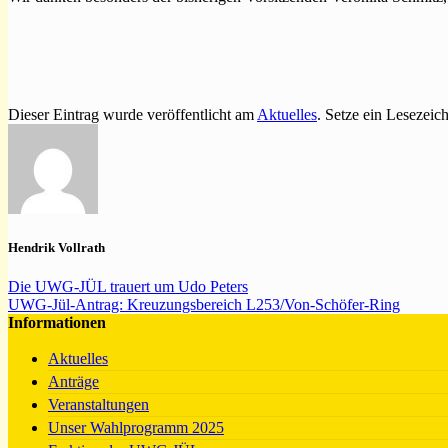
Dieser Eintrag wurde veröffentlicht am
Aktuelles
. Setze ein Lesezeic
Hendrik Vollrath
Die UWG-JÜL trauert um Udo Peters
UWG-Jül-Antrag: Kreuzungsbereich L253/Von-Schöfer-Ring
Informationen
Aktuelles
Anträge
Veranstaltungen
Unser Wahlprogramm 2025