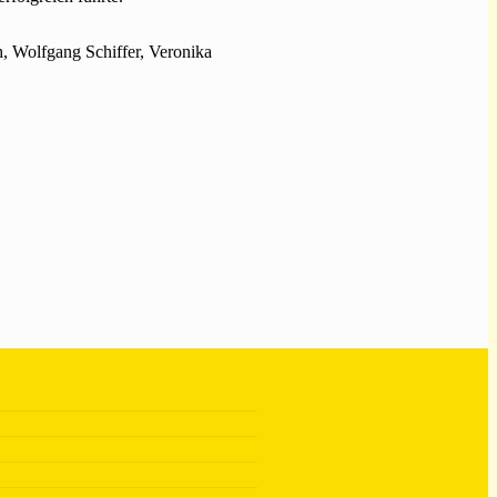
th, Wolfgang Schiffer, Veronika