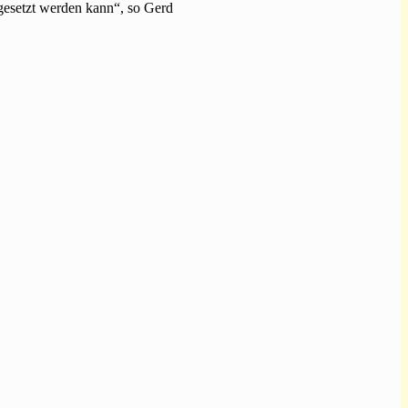
gesetzt werden kann“, so Gerd