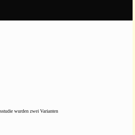
tsstudie wurden zwei Varianten