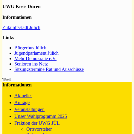
UWG Kreis Düren
Informationen
Zukunftsstadt Jülich
Links
Bürgerbus Jülich
Jugendparlament Jülich
Mehr Demokratie e.V.
Senioren ins Netz
Sitzungstermine Rat und Ausschüsse
Test
Informationen
Aktuelles
Anträge
Veranstaltungen
Unser Wahlprogramm 2025
Fraktion der UWG JÜL
Ortsvorsteher