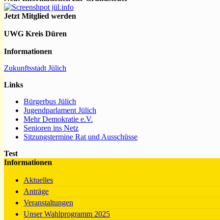
Jetzt Mitglied werden
UWG Kreis Düren
Informationen
Zukunftsstadt Jülich
Links
Bürgerbus Jülich
Jugendparlament Jülich
Mehr Demokratie e.V.
Senioren ins Netz
Sitzungstermine Rat und Ausschüsse
Test
Informationen
Aktuelles
Anträge
Veranstaltungen
Unser Wahlprogramm 2025