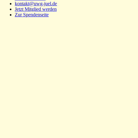
kontakt@uwg-juel.de
Jetzt Mitglied werden
Zur Spendenseite