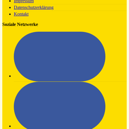
Impressum
Datenschutzerklärung
Kontakt
Soziale Netzwerke