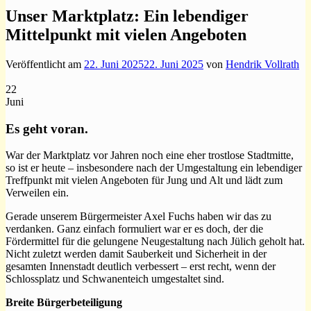
Unser Marktplatz: Ein lebendiger
Mittelpunkt mit vielen Angeboten
Veröffentlicht am
22. Juni 2025
22. Juni 2025
von
Hendrik Vollrath
22
Juni
Es geht voran.
War der Marktplatz vor Jahren noch eine eher trostlose Stadtmitte,
so ist er heute – insbesondere nach der Umgestaltung ein lebendiger
Treffpunkt mit vielen Angeboten für Jung und Alt und lädt zum
Verweilen ein.
Gerade unserem Bürgermeister Axel Fuchs haben wir das zu
verdanken. Ganz einfach formuliert war er es doch, der die
Fördermittel für die gelungene Neugestaltung nach Jülich geholt hat.
Nicht zuletzt werden damit Sauberkeit und Sicherheit in der
gesamten Innenstadt deutlich verbessert – erst recht, wenn der
Schlossplatz und Schwanenteich umgestaltet sind.
Breite Bürgerbeteiligung