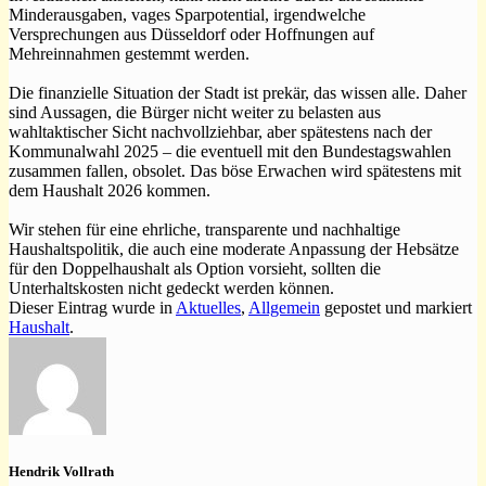
Minderausgaben, vages Sparpotential, irgendwelche
Versprechungen aus Düsseldorf oder Hoffnungen auf
Mehreinnahmen gestemmt werden.
Die finanzielle Situation der Stadt ist prekär, das wissen alle. Daher
sind Aussagen, die Bürger nicht weiter zu belasten aus
wahltaktischer Sicht nachvollziehbar, aber spätestens nach der
Kommunalwahl 2025 – die eventuell mit den Bundestagswahlen
zusammen fallen, obsolet. Das böse Erwachen wird spätestens mit
dem Haushalt 2026 kommen.
Wir stehen für eine ehrliche, transparente und nachhaltige
Haushaltspolitik, die auch eine moderate Anpassung der Hebsätze
für den Doppelhaushalt als Option vorsieht, sollten die
Unterhaltskosten nicht gedeckt werden können.
Dieser Eintrag wurde in
Aktuelles
,
Allgemein
gepostet und markiert
Haushalt
.
Hendrik Vollrath