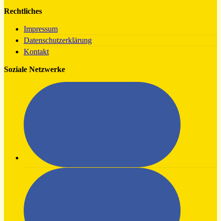
Rechtliches
Impressum
Datenschutzerklärung
Kontakt
Soziale Netzwerke