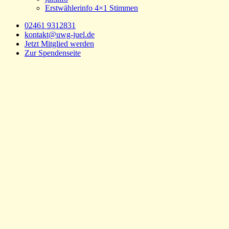
Erstwählerinfo 4×1 Stimmen
02461 9312831
kontakt@uwg-juel.de
Jetzt Mitglied werden
Zur Spendenseite