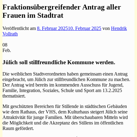
Fraktionsübergreifender Antrag aller
Frauen im Stadtrat
Veröffentlicht am
8. Februar 2025
10. Februar 2025
von
Hendrik
Vollrath
08
Feb.
Jülich soll stillfreundliche Kommune werden.
Die weiblichen Stadtverordneten haben gemeinsam einen Antrag
eingebracht, um Jülich zur stillfreundlichen Kommune zu machen.
Der Antrag wird bereits im kommenden Ausschuss für Jugend,
Familie, Integration, Soziales, Schule und Sport am 13.2.2025
thematisiert.
Mit geschützten Bereichen für Stillende in städtischen Gebäuden
wie dem Rathaus, der VHS, dem Kulturhaus steigert Jülich seine
Attraktivität für junge Familien. Mit überschaubaren Mitteln wird
die Möglichkeit und die Akzeptanz des Stillens im öffentlichen
Raum gefördert.