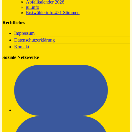
Abfallkalender 2026
jül.info
Erstwählerinfo 4×1 Stimmen
Rechtliches
Impressum
Datenschutzerklärung
Kontakt
Soziale Netzwerke