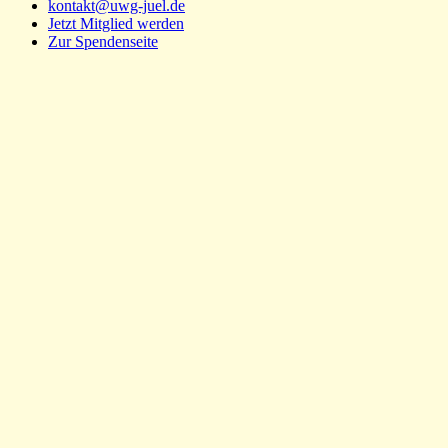
kontakt@uwg-juel.de
Jetzt Mitglied werden
Zur Spendenseite