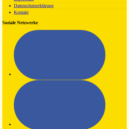
Datenschutzerklärung
Kontakt
Soziale Netzwerke